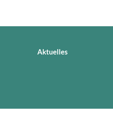
Aktuelles