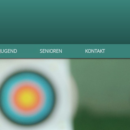
JUGEND
SENIOREN
KONTAKT