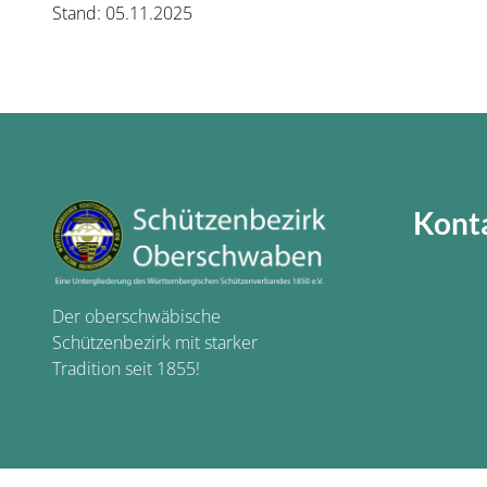
Stand: 05.11.2025
Kont
Der oberschwäbische
Schützenbezirk mit starker
Tradition seit 1855!