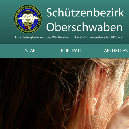
START
PORTRAIT
AKTUELLES