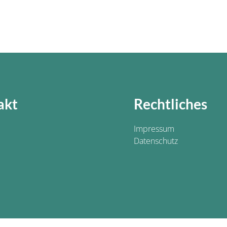
akt
Rechtliches
Impressum
Datenschutz