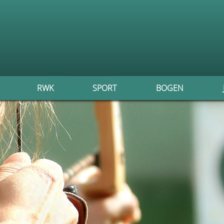
RWK
SPORT
BOGEN