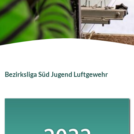
Bezirksliga Süd Jugend Luftgewehr