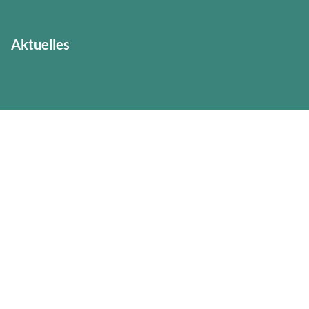
Aktuelles