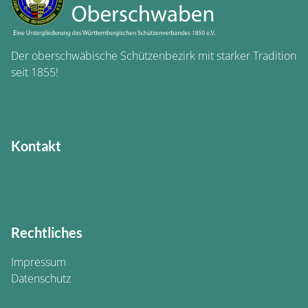
Der oberschwäbische Schützenbezirk mit starker Tradition
seit 1855!
Kontakt
Rechtliches
Impressum
Datenschutz