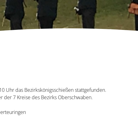
0 Uhr das Bezirkskönigsschießen stattgefunden.
er der 7 Kreise des Bezirks Oberschwaben.
erteuringen