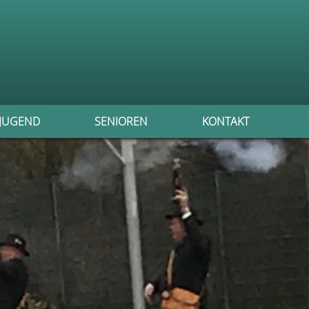
JUGEND
SENIOREN
KONTAKT