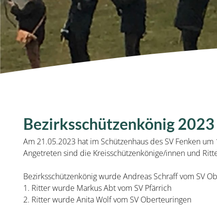
Bezirksschützenkönig 2023
Am 21.05.2023 hat im Schützenhaus des SV Fenken um 1
Angetreten sind die Kreisschützenkönige/innen und Ritt
Bezirksschützenkönig wurde Andreas Schraff vom SV Ob
1. Ritter wurde Markus Abt vom SV Pfärrich
2. Ritter wurde Anita Wolf vom SV Oberteuringen