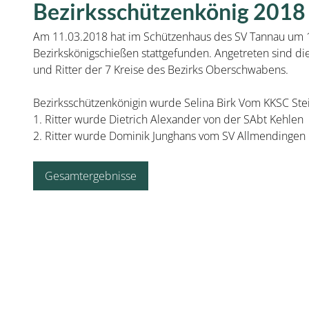
Bezirksschützenkönig 2018
Am 11.03.2018 hat im Schützenhaus des SV Tannau um 
Bezirkskönigschießen stattgefunden. Angetreten sind di
und Ritter der 7 Kreise des Bezirks Oberschwabens.
Bezirksschützenkönigin wurde Selina Birk Vom KKSC Ste
1. Ritter wurde Dietrich Alexander von der SAbt Kehlen
2. Ritter wurde Dominik Junghans vom SV Allmendingen
Gesamtergebnisse