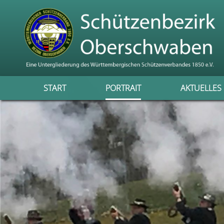
START
PORTRAIT
AKTUELLES