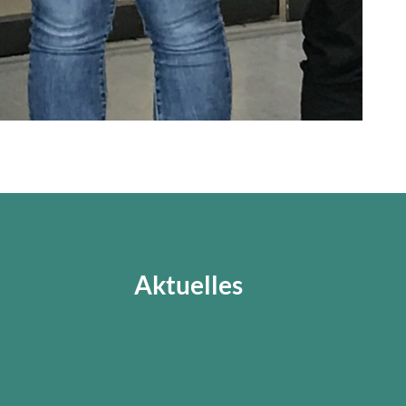
Aktuelles