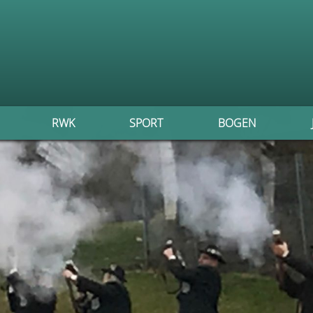
RWK
SPORT
BOGEN