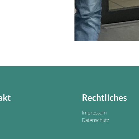
akt
Rechtliches
Impressum
Datenschutz