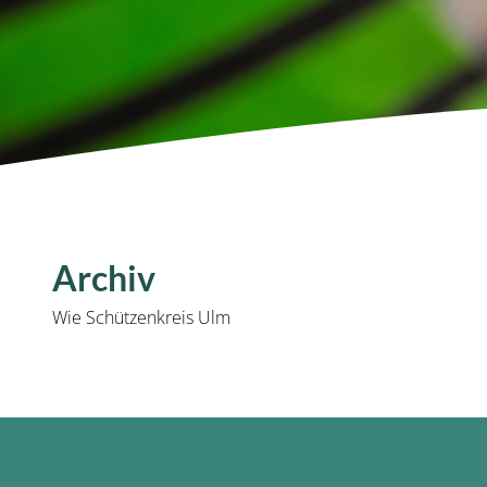
Archiv
Wie Schützenkreis Ulm