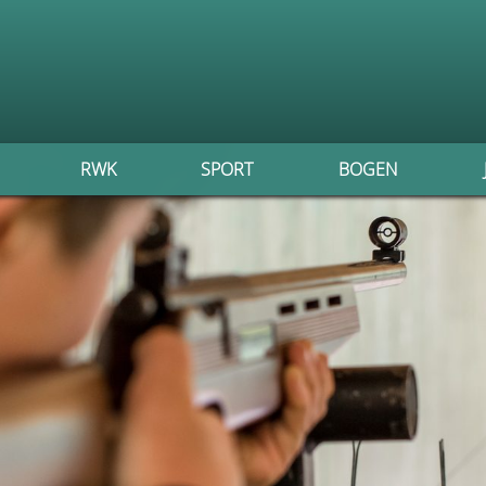
RWK
SPORT
BOGEN