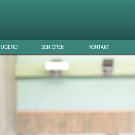
JUGEND
SENIOREN
KONTAKT