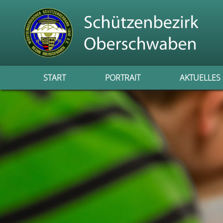
START
PORTRAIT
AKTUELLES